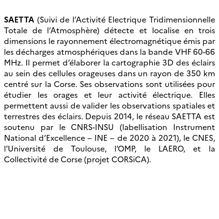
SAETTA
(Suivi de l’Activité Electrique Tridimensionnelle
Totale de l’Atmosphère) détecte et localise en trois
dimensions le rayonnement électromagnétique émis par
les décharges atmosphériques dans la bande VHF 60-66
MHz. Il permet d’élaborer la cartographie 3D des éclairs
au sein des cellules orageuses dans un rayon de 350 km
centré sur la Corse. Ses observations sont utilisées pour
étudier les orages et leur activité électrique. Elles
permettent aussi de valider les observations spatiales et
terrestres des éclairs. Depuis 2014, le réseau SAETTA est
soutenu par le CNRS-INSU (labellisation Instrument
National d’Excellence – INE – de 2020 à 2021), le CNES,
l’Université de Toulouse, l’OMP, le LAERO, et la
Collectivité de Corse (projet CORSiCA).